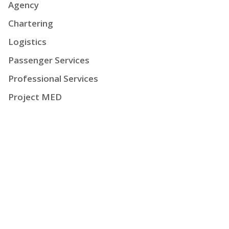
Agency
Chartering
Logistics
Passenger Services
Professional Services
Project MED